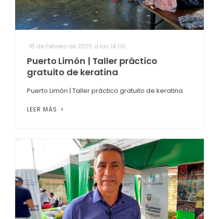
18 de Febrero de 2025 a las 14:00
Puerto Limón | Taller práctico
gratuito de keratina
Puerto Limón | Taller práctico gratuito de keratina
LEER MÁS