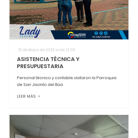
31 de Mayo de 2023 a las 12:00
ASISTENCIA TÉCNICA Y
PRESUPUESTARIA
Personal técnico y contable visitaron la Parroquia
de San Jacinto del Búa
LEER MÁS