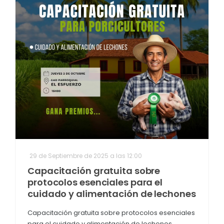
29 de Septiembre de 2025 a las 12:00
Capacitación gratuita sobre
protocolos esenciales para el
cuidado y alimentación de lechones
Capacitación gratuita sobre protocolos esenciales
para el cuidado y alimentación de lechones