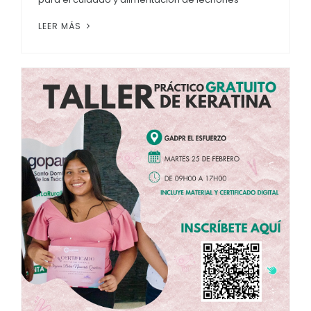
LEER MÁS