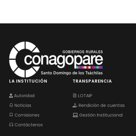
LA INSTITUCIÓN
TRANSPARENCIA
Autoridad
LOTAIP
Noticias
Rendición de cuentas
Comisiones
Gestión Institucional
Contáctenos