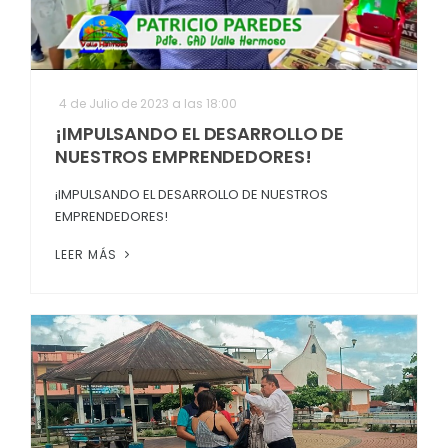
4 de Julio de 2023 a las 18:00
¡IMPULSANDO EL DESARROLLO DE
NUESTROS EMPRENDEDORES!
¡IMPULSANDO EL DESARROLLO DE NUESTROS
EMPRENDEDORES!
LEER MÁS