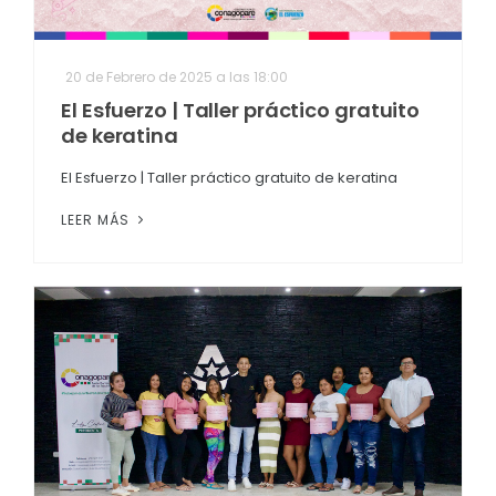
20 de Febrero de 2025 a las 18:00
El Esfuerzo | Taller práctico gratuito
de keratina
El Esfuerzo | Taller práctico gratuito de keratina
LEER MÁS