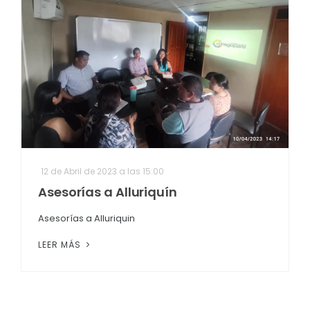
12 de Abril de 2023 a las 15:00
Asesorías a Alluriquín
Asesorías a Alluriquin
LEER MÁS