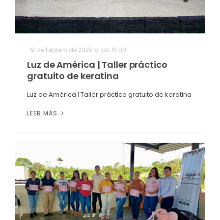
19 de Febrero de 2025 a las 15:00
Luz de América | Taller práctico
gratuito de keratina
Luz de América | Taller práctico gratuito de keratina
LEER MÁS