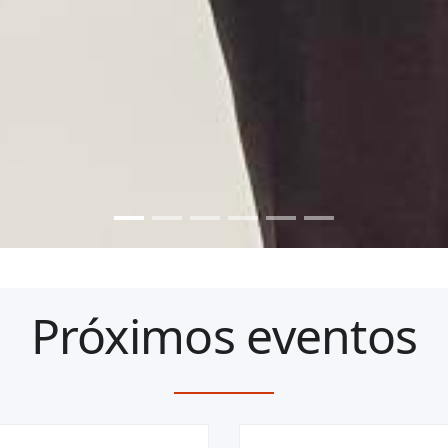
Próximos eventos