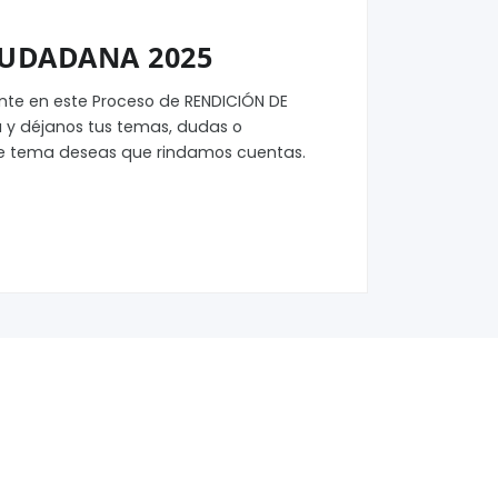
IUDADANA 2025
nte en este Proceso de RENDICIÓN DE
 y déjanos tus temas, dudas o
e tema deseas que rindamos cuentas.