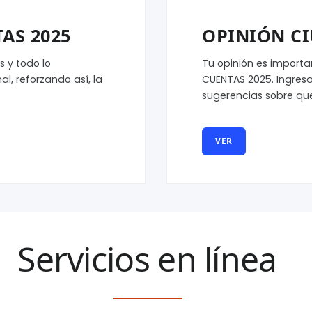
AS 2025
OPINIÓN C
 y todo lo
Tu opinión es importa
l, reforzando así, la
CUENTAS 2025. Ingresa
sugerencias sobre qu
VER
Servicios en línea