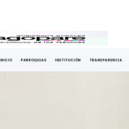
INICIO
PARROQUIAS
INSTITUCIÓN
TRANSPARENCIA