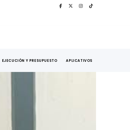
EJECUCIÓN Y PRESUPUESTO
APLICATIVOS