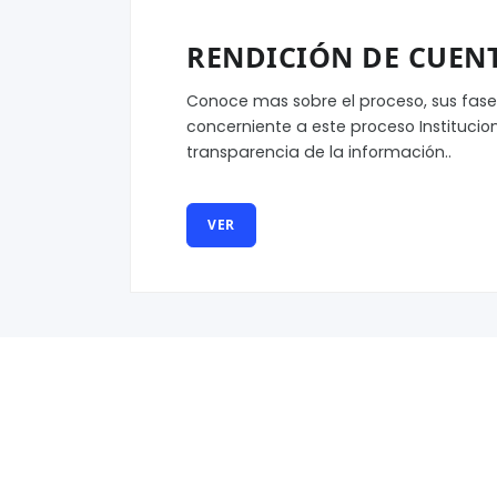
RENDICIÓN DE CUENT
Conoce mas sobre el proceso, sus fases
concerniente a este proceso Instituciona
transparencia de la información..
VER