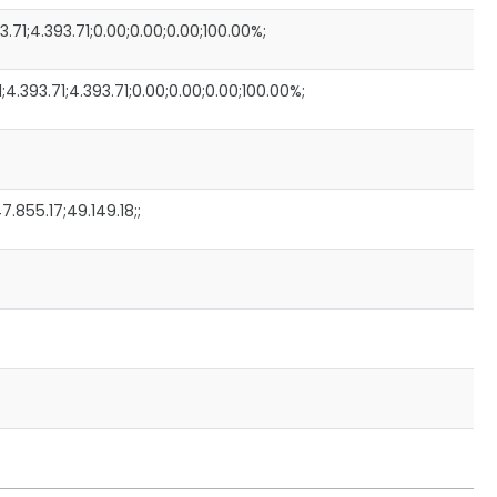
71;4.393.71;0.00;0.00;0.00;100.00%;
.393.71;4.393.71;0.00;0.00;0.00;100.00%;
.855.17;49.149.18;;