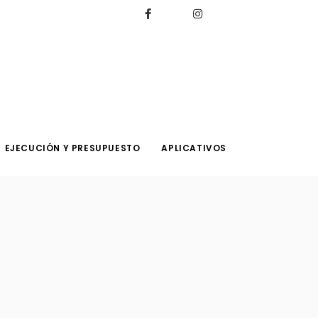
EJECUCIÓN Y PRESUPUESTO
APLICATIVOS