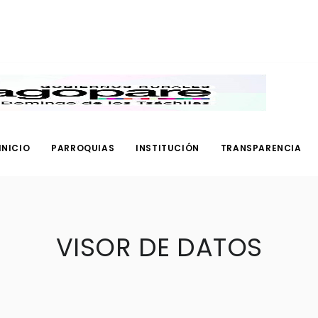
INICIO
PARROQUIAS
INSTITUCIÓN
TRANSPARENCIA
VISOR DE DATOS